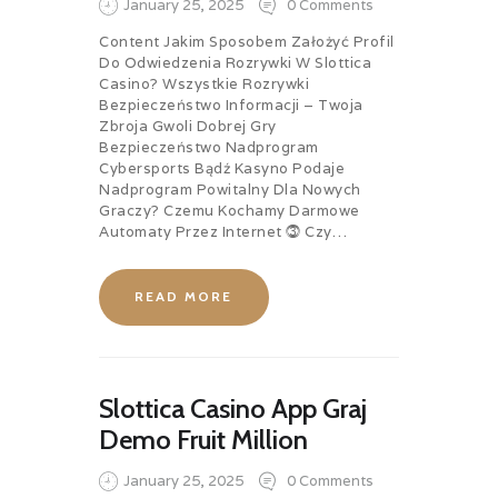
January 25, 2025
0
Comments
Content Jakim Sposobem Założyć Profil
Do Odwiedzenia Rozrywki W Slottica
Casino? Wszystkie Rozrywki
Bezpieczeństwo Informacji – Twoja
Zbroja Gwoli Dobrej Gry
Bezpieczeństwo Nadprogram
Cybersports Bądź Kasyno Podaje
Nadprogram Powitalny Dla Nowych
Graczy? Czemu Kochamy Darmowe
Automaty Przez Internet ⓷ Czy…
READ MORE
Slottica Casino App Graj
Demo Fruit Million
January 25, 2025
0
Comments