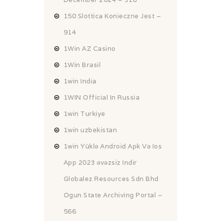
150 Slottica Konieczne Jest –
914
1Win AZ Casino
1Win Brasil
1win India
1WIN Official In Russia
1win Turkiye
1win uzbekistan
1win Yüklə Android Apk Və Ios
App 2023 əvəzsiz Indir
Globalez Resources Sdn Bhd
Ogun State Archiving Portal –
566