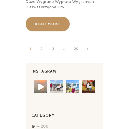
Duże Wygrane Wypłata Wygranych
Pierwszorzędne Gry…
READ MORE
Posts
PAGE
1
PAGE
2
PAGE
3
…
PAGE
20
>
navigation
INSTAGRAM
CATEGORY
– 286