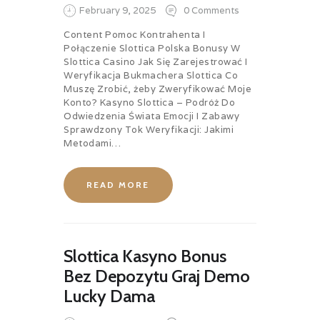
February 9, 2025
0
Comments
Content Pomoc Kontrahenta I
Połączenie Slottica Polska Bonusy W
Slottica Casino Jak Się Zarejestrować I
Weryfikacja Bukmachera Slottica Co
Muszę Zrobić, żeby Zweryfikować Moje
Konto? Kasyno Slottica – Podróż Do
Odwiedzenia Świata Emocji I Zabawy
Sprawdzony Tok Weryfikacji: Jakimi
Metodami…
READ MORE
Slottica Kasyno Bonus
Bez Depozytu Graj Demo
Lucky Dama