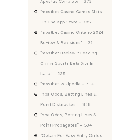
Apostas Completo – 373
"‎mostbet Casino Games Slots
On The App Store – 385
"mostbet Casino Ontario 2024:
Review & Revisions" – 21
"mostbet Review It Leading
Online Sports Bets Site In
Italia" – 225
"mostbet Wikipedia – 714
"nba Odds, Betting Lines &
Point Distributes" – 826
"nba Odds, Betting Lines &
Point Propagates" – 534
"Obtain For Easy Entry On Ios