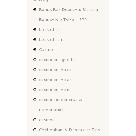
Bonus Bez Depozytu Slottica
Bonusy Nie Tylko – 772
book of ra
book of ra it
Casino
casino en ligne fr
casino onlina ca
casino online ar
casinò online it
casino zonder crucks
netherlands
casinos
Cheltenham & Doncaster Tips