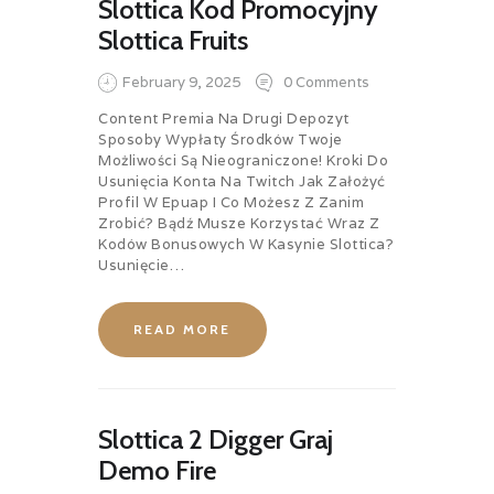
Slottica Kod Promocyjny
Slottica Fruits
February 9, 2025
0
Comments
Content Premia Na Drugi Depozyt
Sposoby Wypłaty Środków Twoje
Możliwości Są Nieograniczone! Kroki Do
Usunięcia Konta Na Twitch Jak Założyć
Profil W Epuap I Co Możesz Z Zanim
Zrobić? Bądź Musze Korzystać Wraz Z
Kodów Bonusowych W Kasynie Slottica?
Usunięcie…
READ MORE
Slottica 2 Digger Graj
Demo Fire