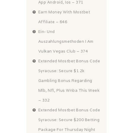
App Android, Ios – 371
Earn Money With Mostbet
Affiliate – 646
Ein- Und
Auszahlungsmethoden I Am
Vulkan Vegas Club – 374
Extended Mostbet Bonus Code
Syracuse: Secure $1 2k
Gambling Bonus Regarding
Mlb, Nfl, Plus Wnba This Week
– 332
Extended Mostbet Bonus Code
Syracuse: Secure $200 Betting
Package For Thursday Night