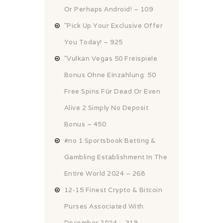
Or Perhaps Android! – 109
"Pick Up Your Exclusive Offer
You Today! – 925
"Vulkan Vegas 50 Freispiele
Bonus Ohne Einzahlung ️ 50
Free Spins Für Dead Or Even
Alive 2 Simply No Deposit
Bonus – 450
#no 1 Sportsbook Betting &
Gambling Establishment In The
Entire World 2024 – 268
12-15 Finest Crypto & Bitcoin
Purses Associated With
December 2024 – 318