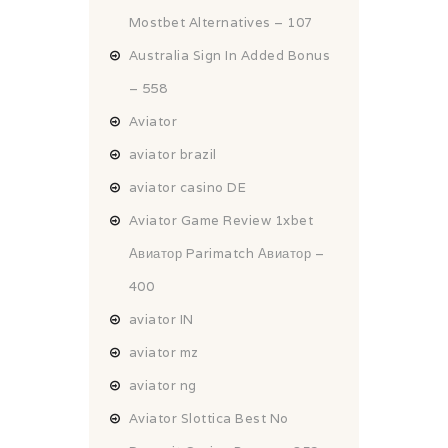
Mostbet Alternatives – 107
Australia Sign In Added Bonus
– 558
Aviator
aviator brazil
aviator casino DE
Aviator Game Review 1xbet
Авиатор Parimatch Авиатор –
400
aviator IN
aviator mz
aviator ng
Aviator Slottica Best No