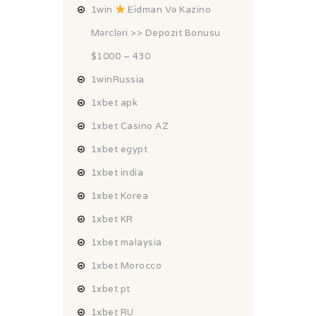
1win
Ei̇dman Və Kazino
Mərcləri >> Depozit Bonusu
$1000 – 430
1winRussia
1xbet apk
1xbet Casino AZ
1xbet egypt
1xbet india
1xbet Korea
1xbet KR
1xbet malaysia
1xbet Morocco
1xbet pt
1xbet RU