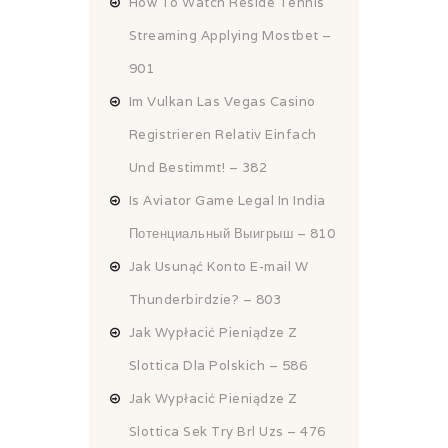
How To Watch Reside Tennis
Streaming Applying Mostbet –
901
Im Vulkan Las Vegas Casino
Registrieren Relativ Einfach
Und Bestimmt! – 382
Is Aviator Game Legal In India
Потенциальный Выигрыш – 810
Jak Usunąć Konto E-mail W
Thunderbirdzie? – 803
Jak Wypłacić Pieniądze Z
Slottica Dla Polskich – 586
Jak Wypłacić Pieniądze Z
Slottica Sek Try Brl Uzs – 476