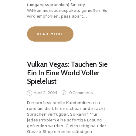
(umgangssprachlich) Sin city
Willkommensbonuspakets genießen. Es
wird empfohlen, pass apart…
READ MORE
Vulkan Vegas: Tauchen Sie
Ein In Eine World Voller
Spielelust
April 2, 2024
0
Comments
Der professionelle Kundendienst ist
rund um die Uhr erreichbar und in acht
Sprachen verfügbar. So kann” “für
jedes Problem eine sofortige Lösung
gefunden werden. Gleichzeitig hält der
Gastro-Shop einen beständigen