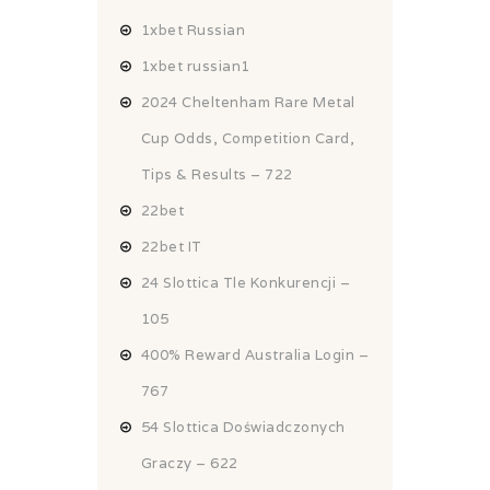
1xbet Russian
1xbet russian1
2024 Cheltenham Rare Metal
Cup Odds, Competition Card,
Tips & Results – 722
22bet
22bet IT
24 Slottica Tle Konkurencji –
105
400% Reward Australia Login –
767
54 Slottica Doświadczonych
Graczy – 622