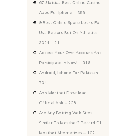
67 Slottica Best Online Casino
Apps For Iphone – 388
9 Best Online Sportsbooks For
Usa Bettors Bet On Athletics
2024 – 21
Access Your Own Account And
Participate In Now! – 916
Android, Iphone For Pakistan –
704
App Mostbet Download
Official Apk – 723
Are Any Betting Web Sites
Similar To Mostbet? Record Of
Mostbet Alternatives – 107