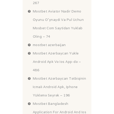
267
Mostbet Aviator Nadir Demo
Oyunu O'ynaydi Va Pul Uchun
Mosbet Com Saytidan Yuklab
Oling – 74
mostbet azerbaijan
Mostbet Azerbaycan Yukle
Android Apk Və Ios App-də –
486
Mostbet Azərbaycan Tətbiqinin
Icmalı Android Apk, Iphone
Yükləmə Seyrək – 196
Mostbet Bangladesh
Application For Android And Ios