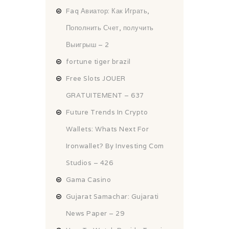
Faq Авиатор: Как Играть,
Пополнить Счет, получить
Выигрыш – 2
fortune tiger brazil
Free Slots JOUER
GRATUITEMENT – 637
Future Trends In Crypto
Wallets: Whats Next For
Ironwallet? By Investing Com
Studios – 426
Gama Casino
Gujarat Samachar: Gujarati
News Paper – 29