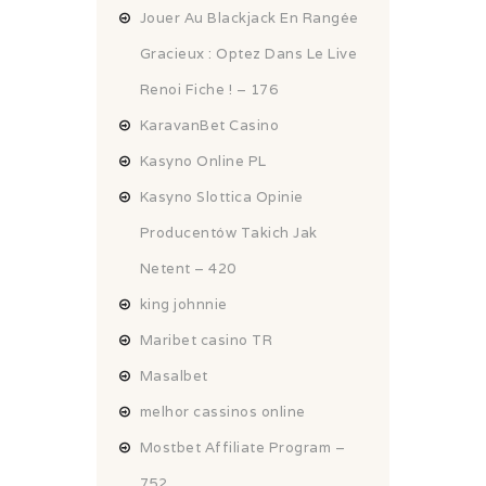
Jouer Au Blackjack En Rangée
Gracieux : Optez Dans Le Live
Renoi Fiche ! – 176
KaravanBet Casino
Kasyno Online PL
Kasyno Slottica Opinie
Producentów Takich Jak
Netent – 420
king johnnie
Maribet casino TR
Masalbet
melhor cassinos online
Mostbet Affiliate Program –
752