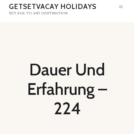
GETSETVACAY HOLIDAYS
SET SAIL TO ANY DESTINATION
GETSETVACAY HOLIDAYS
SET SAIL TO ANY DESTINATION
HOME
ABOUT US
Dauer Und
Erfahrung –
224