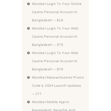
Mostbet Login To Your Online
Casino Personal Account In
Bangladesh! – 816
Mostbet Login To Your Web
Casino Personal Account In
Bangladesh! – 575
Mostbet Login To Your Web
Casino Personal Account In
Bangladesh! – 679
Mostbet Massachusetts Promo
Code & 2024 Launch Updates
– 177
Mostbet Mobile App In
Bangladesh: Benefits And