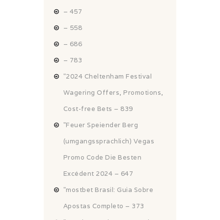
– 457
– 558
– 686
– 783
"2024 Cheltenham Festival
Wagering Offers, Promotions,
Cost-free Bets – 839
"Feuer Speiender Berg
(umgangssprachlich) Vegas
Promo Code Die Besten
Excédent 2024 – 647
"mostbet Brasil: Guia Sobre
Apostas Completo – 373