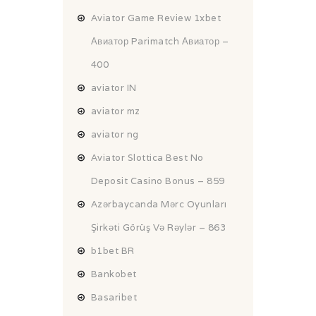
Aviator Game Review 1xbet
Авиатор Parimatch Авиатор –
400
aviator IN
aviator mz
aviator ng
Aviator Slottica Best No
Deposit Casino Bonus – 859
Azərbaycanda Mərc Oyunları
Şirkəti Görüş Və Rəylər – 863
b1bet BR
Bankobet
Basaribet