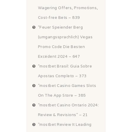
Wagering Offers, Promotions,
Cost-free Bets – 839
"Feuer Speiender Berg
(umgangssprachlich) Vegas
Promo Code Die Besten
Excédent 2024 – 647
"mostbet Brasil: Guia Sobre
Apostas Completo – 373
"‎mostbet Casino Games Slots
On The App Store – 385
"mostbet Casino Ontario 2024:
Review & Revisions" – 21
"mostbet Review It Leading