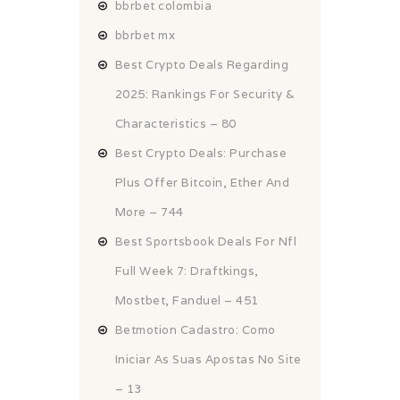
bbrbet colombia
bbrbet mx
Best Crypto Deals Regarding
2025: Rankings For Security &
Characteristics – 80
Best Crypto Deals: Purchase
Plus Offer Bitcoin, Ether And
More – 744
Best Sportsbook Deals For Nfl
Full Week 7: Draftkings,
Mostbet, Fanduel – 451
Betmotion Cadastro: Como
Iniciar As Suas Apostas No Site
– 13