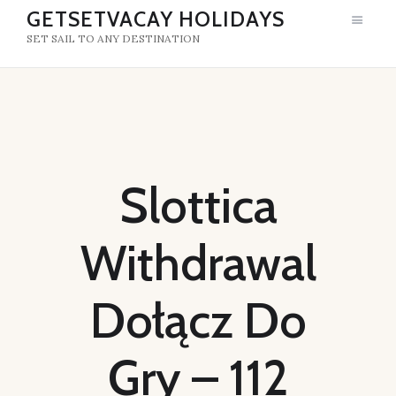
GETSETVACAY HOLIDAYS
SET SAIL TO ANY DESTINATION
GETSETVACAY HOLIDAYS
SET SAIL TO ANY DESTINATION
HOME
ABOUT US
Slottica
Withdrawal
Dołącz Do
Gry – 112