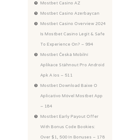
Mostbet Casino AZ
Mostbet Casino Azerbaycan
Mostbet Casino Overview 2024
Is Mostbet Casino Legit & Safe
To Experience On? – 994
Mostbet Česká Mobilní
Aplikace Stáhnout Pro Android
Apk A Ios – 511
Mostbet Download Baixe O
Aplicativo Móvel Mostbet App
– 184
Mostbet Early Payout Offer
With Bonus Code Bookies:
Over $1, 500 In Bonuses – 178