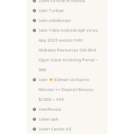
1WIN Official In Russia
1win Turkiye
1win uzbekistan
1win Yüklə Android Apk Və Ios
App 2023 əvəzsiz Indir
Globalez Resources Sdn Bhd
Ogun State Archiving Portal –
566
1win
Ei̇dman Və Kazino
Mərcləri >> Depozit Bonusu
$1000 – 430
1winRussia
1xbet apk
1xbet Casino AZ