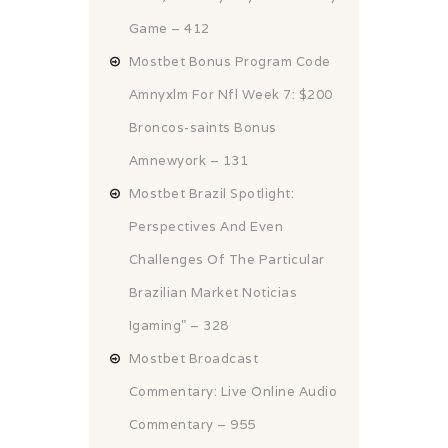
Game – 412
Mostbet Bonus Program Code
Amnyxlm For Nfl Week 7: $200
Broncos-saints Bonus
Amnewyork – 131
Mostbet Brazil Spotlight:
Perspectives And Even
Challenges Of The Particular
Brazilian Market Noticias
Igaming" – 328
Mostbet Broadcast
Commentary: Live Online Audio
Commentary – 955