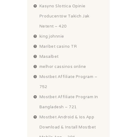
Kasyno Slottica Opinie
Producentów Takich Jak
Netent – 420
king johnnie
Maribet casino TR
Masalbet
melhor cassinos online
Mostbet Affiliate Program –
752
Mostbet Affiliate Program In
Bangladesh – 721
Mostbet Android & Ios App
Download & Install Mostbet