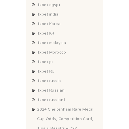
1xbet egypt
1xbet india
1xbet Korea
1xbet KR
1xbet malaysia
1xbet Morocco
1xbet pt
1xbet RU
1xbet russia
1xbet Russian
1xbet russian1
2024 Cheltenham Rare Metal
Cup Odds, Competition Card,
Tips & Results – 722