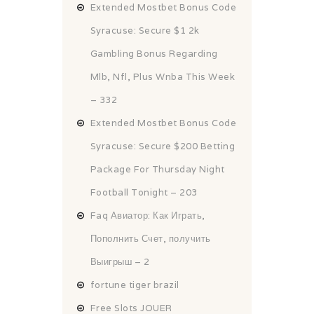
Extended Mostbet Bonus Code
Syracuse: Secure $1 2k
Gambling Bonus Regarding
Mlb, Nfl, Plus Wnba This Week
– 332
Extended Mostbet Bonus Code
Syracuse: Secure $200 Betting
Package For Thursday Night
Football Tonight – 203
Faq Авиатор: Как Играть,
Пополнить Счет, получить
Выигрыш – 2
fortune tiger brazil
Free Slots JOUER