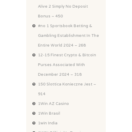
Alive 2 Simply No Deposit
Bonus – 450
#no 1 Sportsbook Betting &
Gambling Establishment In The
Entire World 2024 – 268
12-15 Finest Crypto & Bitcoin
Purses Associated With
December 2024 – 318
150 Slottica Konieczne Jest –
914
1Win AZ Casino
1Win Brasil
1win India