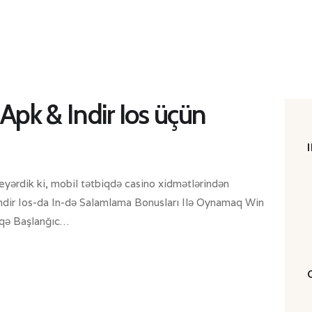
Apk & Indir Ios üçün
eyərdik ki, mobil tətbiqdə casino xidmətlərindən
Indir Ios-da In-də Salamlama Bonusları Ilə Oynamaq Win
iqə Başlanğıc…