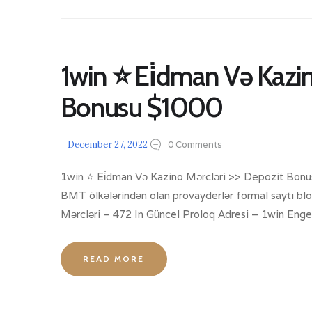
1win ⭐ Ei̇dman Və Kazin
Bonusu $1000
December 27, 2022
0
Comments
1win ⭐ Ei̇dman Və Kazino Mərcləri >> Depozit Bonu
BMT ölkələrindən olan provayderlər formal saytı bl
Mərcləri – 472 In Güncel Proloq Adresi – 1win Eng
READ MORE