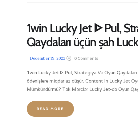
1win Lucky Jet ᐈ Pul, S
Qaydaları üçün şah Luc
December 19, 2022
0
Comments
1win Lucky Jet ᐈ Pul, Strategiya Və Oyun Qaydaları ü
ödənişlərə miqdar az düşür. Content In Lucky Jet 
Mümkündürmü? Tək Mərclər Lucky Jet-də Oyun Qayd
READ MORE