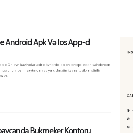
e Android Apk Və Ios App-d
IN
-dOnlayn kazinolar axir dövrlərdə lap ən tərəqqi edən sahələrdən
ontorunun rəsmi saytından və ya xidmətimiz vasitəsilə endirilir
 va və…
CA
rbaycanda Bukmeker Kontoru