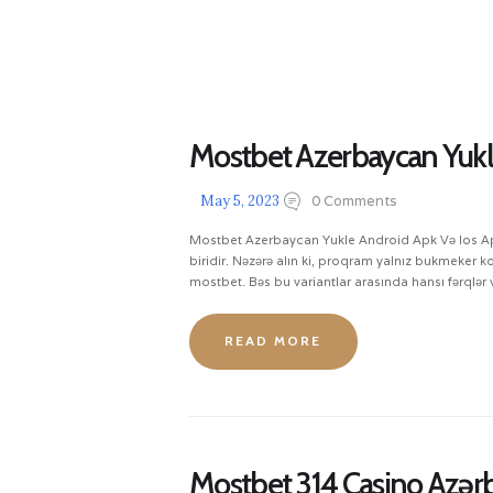
Mostbet Azerbaycan Yukl
May 5, 2023
0
Comments
Mostbet Azerbaycan Yukle Android Apk Və Ios App
biridir. Nəzərə alın ki, proqram yalnız bukmeker k
mostbet. Bəs bu variantlar arasında hansı fərqlər
READ MORE
Mostbet 314 Casino Azə