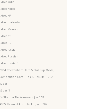
1xbet india
1xbet Korea
1xbet KR
1xbet malaysia
1xbet Morocco
1xbet pt
1xbet RU
1xbet russia
1xbet Russian
1xbet russian1
2024 Cheltenham Rare Metal Cup Odds,
Competition Card, Tips & Results – 722
22bet
22bet IT
24 Slottica Tle Konkurencji – 105
400% Reward Australia Login – 767