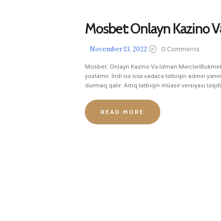
Mosbet: Onlayn Kazino V
November 13, 2022
0
Comments
Mosbet: Onlayn Kazino Və Idman MərcləriBukmeke
yoxlamır. İndi isə sizə sadəcə tətbiqin adının yan
durmaq qalır. Artıq tətbiqin müasir versiyası tə
READ MORE