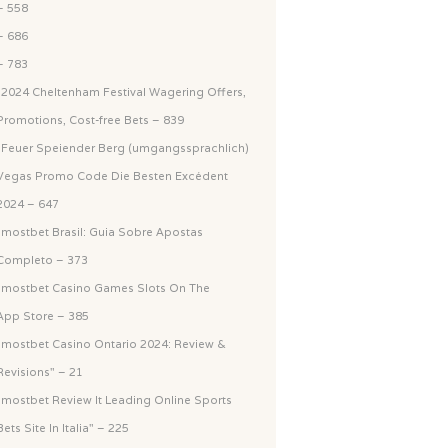
– 558
– 686
– 783
"2024 Cheltenham Festival Wagering Offers,
Promotions, Cost-free Bets – 839
"Feuer Speiender Berg (umgangssprachlich)
Vegas Promo Code Die Besten Excédent
2024 – 647
"mostbet Brasil: Guia Sobre Apostas
Completo – 373
"‎mostbet Casino Games Slots On The
App Store – 385
"mostbet Casino Ontario 2024: Review &
Revisions" – 21
"mostbet Review It Leading Online Sports
Bets Site In Italia" – 225