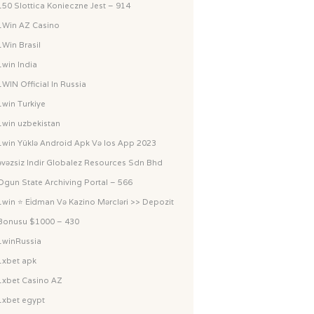
150 Slottica Konieczne Jest – 914
1Win AZ Casino
1Win Brasil
1win India
1WIN Official In Russia
1win Turkiye
1win uzbekistan
1win Yüklə Android Apk Və Ios App 2023
əvəzsiz Indir Globalez Resources Sdn Bhd
Ogun State Archiving Portal – 566
1win ⭐ Ei̇dman Və Kazino Mərcləri >> Depozit
Bonusu $1000 – 430
1winRussia
1xbet apk
1xbet Casino AZ
1xbet egypt