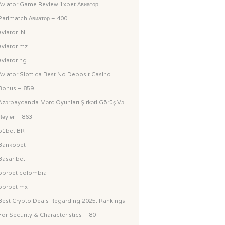
Aviator Game Review 1xbet Авиатор
Parimatch Авиатор – 400
aviator IN
aviator mz
aviator ng
Aviator Slottica Best No Deposit Casino
Bonus – 859
Azərbaycanda Mərc Oyunları Şirkəti Görüş Və
Rəylər – 863
b1bet BR
Bankobet
Basaribet
bbrbet colombia
bbrbet mx
Best Crypto Deals Regarding 2025: Rankings
For Security & Characteristics – 80